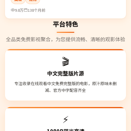
9.8万
138个月前
平台特色
全品类免费影视聚合，为您提供流畅、清晰的观影体验
🎬
中文完整版片源
专注收录在线观看中文免费完整版的电影，原汁原味未删
减、官方中字配音齐全
⚡
1080P蓝光高清