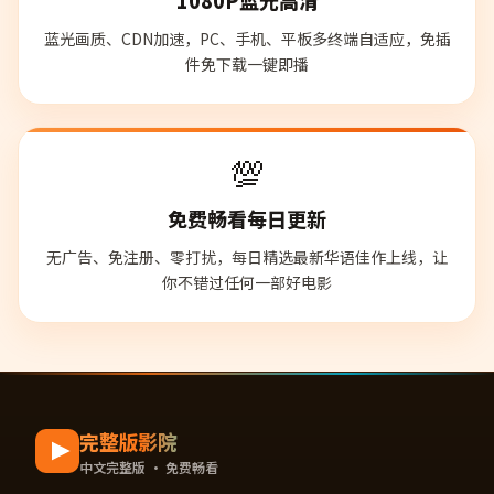
蓝光画质、CDN加速，PC、手机、平板多终端自适应，免插
件免下载一键即播
💯
免费畅看每日更新
无广告、免注册、零打扰，每日精选最新华语佳作上线，让
你不错过任何一部好电影
完整版影院
中文完整版 · 免费畅看