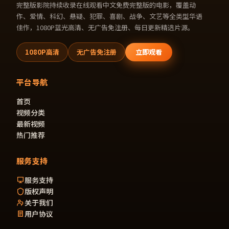
完整版影院
持续收录
在线观看中文免费完整版的电影
，覆盖动
作、爱情、科幻、悬疑、犯罪、喜剧、战争、文艺等全类型华语
佳作，1080P蓝光高清、无广告免注册、每日更新精选片源。
1080P高清
无广告免注册
立即观看
平台导航
首页
视频分类
最新视频
热门推荐
服务支持
服务支持
版权声明
关于我们
用户协议